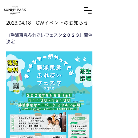
オーナー様専用サイト
2023.04.18
GWイベントのお知らせ
『勝浦東急ふれあいフェスタ２０２３』開催
決定