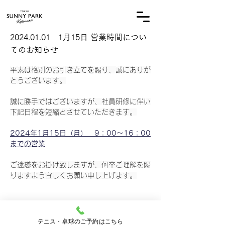
オーナー様専用サイト
2024.01.01 1
月15日 営業時間につい
てのお知らせ
平素は格別のお引き立てを賜り、誠にありが
とうございます。
誠に勝手ではございますが、社員研修に伴い
下記日程を短縮とさせていただきます。
2024年1月15日（月）　9：00～16：00
までの営業
ご迷惑をお掛け致しますが、何卒ご理解を賜
りますよう宜しくお願い申し上げます。
テニス・卓球のご予約はこちら