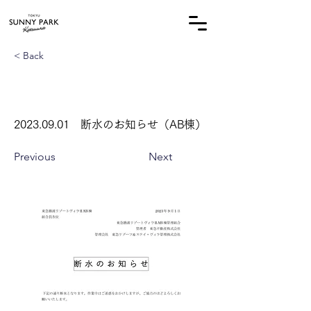
オーナー様専用サイト
< Back
2023.09.01
断水のお知らせ（AB棟）
Previous
Next