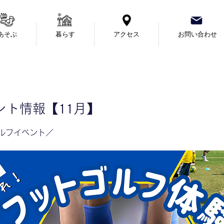
あそぶ
暮らす
アクセス
お問い合わせ
ント情報【11月】
ルフイベント／