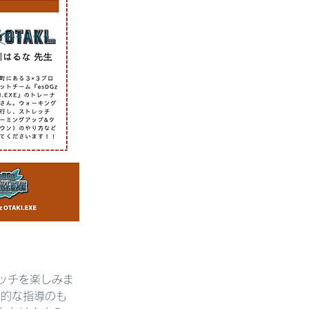
ッチを楽しみま
門的な指導のも