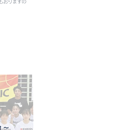
もおりますの