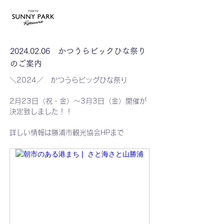
2024.02.06
かつうらビックひな祭り
のご案内
＼2024／　かつうらビッグひな祭り
2月23日（祝・金）～3月3日（金）開催が
決定致しました！！
詳しい情報は勝浦市観光協会HPまで